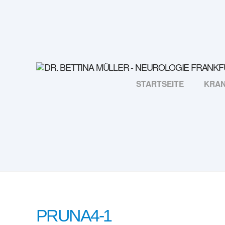
STARTSEITE
KRAN
PRUNA4-1