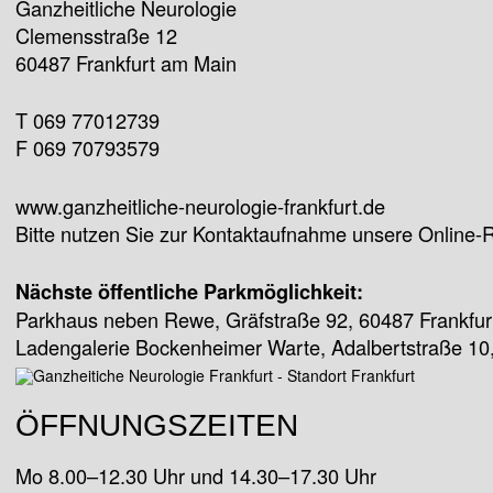
Ganzheitliche Neurologie
Clemensstraße 12
60487 Frankfurt am Main
T 069 77012739
F 069 70793579
www.ganzheitliche-neurologie-frankfurt.de
Bitte nutzen Sie zur Kontaktaufnahme unsere Online-
Nächste öffentliche Parkmöglichkeit:
Parkhaus neben Rewe, Gräfstraße 92, 60487 Frankfur
Ladengalerie Bockenheimer Warte, Adalbertstraße 10,
ÖFFNUNGSZEITEN
Mo 8.00–12.30 Uhr und 14.30–17.30 Uhr