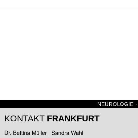
NEUROLOGIE ·
KONTAKT
FRANKFURT
Dr. Bettina Müller | Sandra Wahl