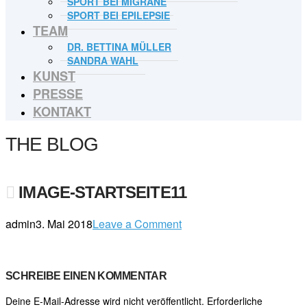
SPORT BEI MIGRÄNE
SPORT BEI EPILEPSIE
TEAM
DR. BETTINA MÜLLER
SANDRA WAHL
KUNST
PRESSE
KONTAKT
THE BLOG
IMAGE-STARTSEITE11
admin
3. Mai 2018
Leave a Comment
SCHREIBE EINEN KOMMENTAR
Deine E-Mail-Adresse wird nicht veröffentlicht.
Erforderliche