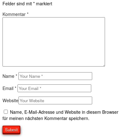
Felder sind mit
*
markiert
Kommentar
*
Name
*
Email
*
Website
Name, E-Mail-Adresse und Website in diesem Browser
für meinen nächsten Kommentar speichern.