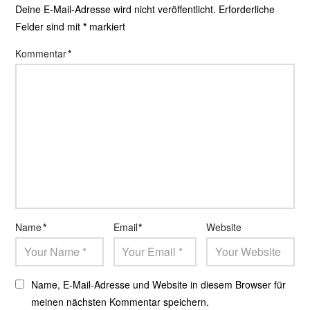
Deine E-Mail-Adresse wird nicht veröffentlicht.
Erforderliche
Felder sind mit
*
markiert
Kommentar
*
Name
*
Email
*
Website
Name, E-Mail-Adresse und Website in diesem Browser für
meinen nächsten Kommentar speichern.