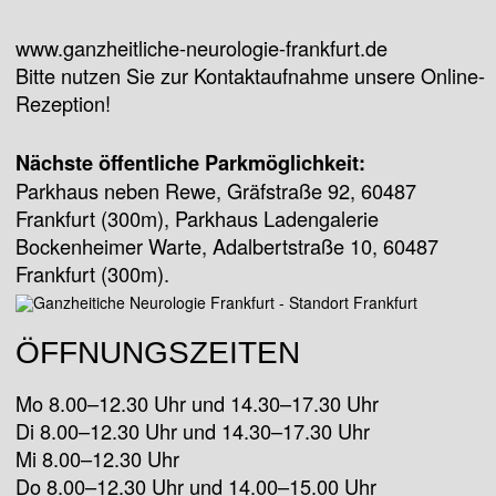
www.ganzheitliche-neurologie-frankfurt.de
Bitte nutzen Sie zur Kontaktaufnahme unsere Online-
Rezeption!
Nächste öffentliche Parkmöglichkeit:
Parkhaus neben Rewe, Gräfstraße 92, 60487
Frankfurt (300m), Parkhaus Ladengalerie
Bockenheimer Warte, Adalbertstraße 10, 60487
Frankfurt (300m).
ÖFFNUNGSZEITEN
Mo 8.00–12.30 Uhr und 14.30–17.30 Uhr
Di 8.00–12.30 Uhr und 14.30–17.30 Uhr
Mi 8.00–12.30 Uhr
Do 8.00–12.30 Uhr und 14.00–15.00 Uhr