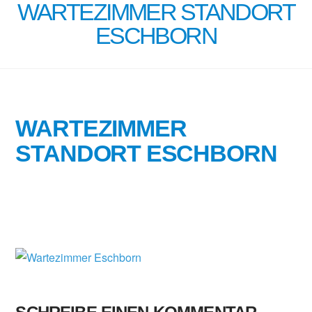
WARTEZIMMER STANDORT
ESCHBORN
WARTEZIMMER
STANDORT ESCHBORN