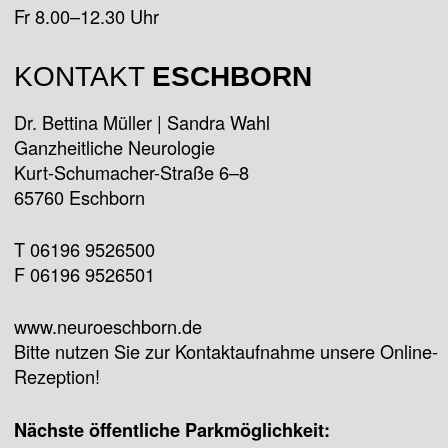
Fr 8.00–12.30 Uhr
KONTAKT
ESCHBORN
Dr. Bettina Müller | Sandra Wahl
Ganzheitliche Neurologie
Kurt-Schumacher-Straße 6–8
65760 Eschborn
T 06196 9526500
F 06196 9526501
www.neuroeschborn.de
Bitte nutzen Sie zur Kontaktaufnahme unsere Online-
Rezeption!
Nächste öffentliche Parkmöglichkeit: