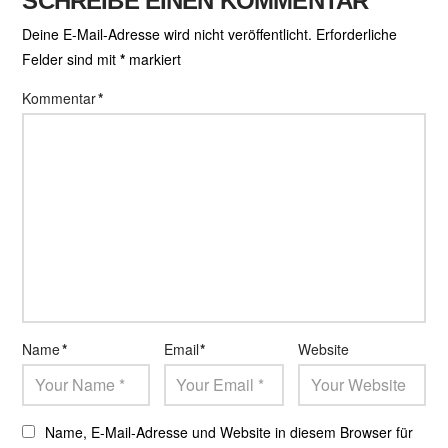
SCHREIBE EINEN KOMMENTAR
Deine E-Mail-Adresse wird nicht veröffentlicht.
Erforderliche
Felder sind mit
*
markiert
Kommentar
*
Name
*
Email
*
Website
Name, E-Mail-Adresse und Website in diesem Browser für