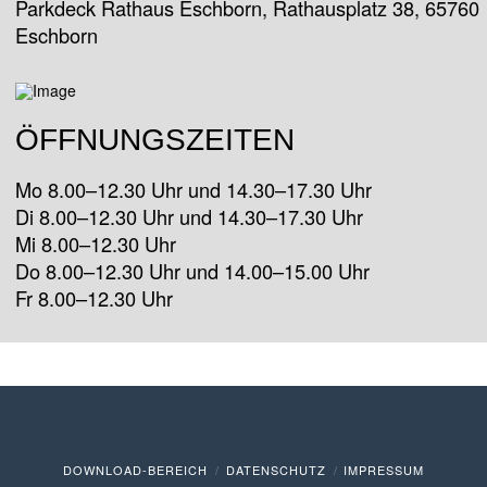
Parkdeck Rathaus Eschborn, Rathausplatz 38, 65760
Eschborn
ÖFFNUNGSZEITEN
Mo 8.00–12.30 Uhr und 14.30–17.30 Uhr
Di 8.00–12.30 Uhr und 14.30–17.30 Uhr
Mi 8.00–12.30 Uhr
Do 8.00–12.30 Uhr und 14.00–15.00 Uhr
Fr 8.00–12.30 Uhr
DOWNLOAD-BEREICH
DATENSCHUTZ
IMPRESSUM