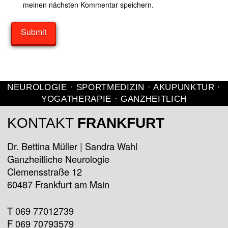
meinen nächsten Kommentar speichern.
NEUROLOGIE · SPORTMEDIZIN · AKUPUNKTUR ·
YOGATHERAPIE · GANZHEITLICH
KONTAKT
FRANKFURT
Dr. Bettina Müller | Sandra Wahl
Ganzheitliche Neurologie
Clemensstraße 12
60487 Frankfurt am Main
T 069 77012739
F 069 70793579